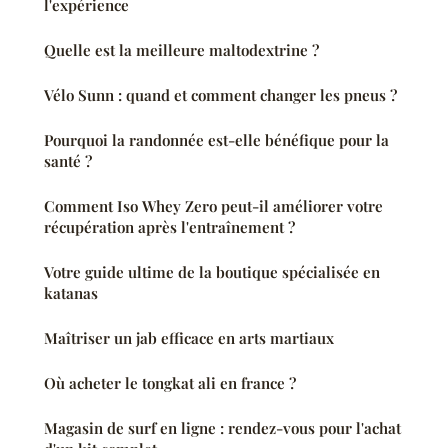
l'expérience
Quelle est la meilleure maltodextrine ?
Vélo Sunn : quand et comment changer les pneus ?
Pourquoi la randonnée est-elle bénéfique pour la
santé ?
Comment Iso Whey Zero peut-il améliorer votre
récupération après l'entraînement ?
Votre guide ultime de la boutique spécialisée en
katanas
Maîtriser un jab efficace en arts martiaux
Où acheter le tongkat ali en france ?
Magasin de surf en ligne : rendez-vous pour l'achat