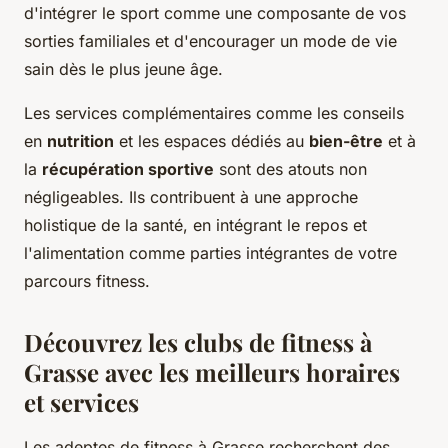
d'intégrer le sport comme une composante de vos
sorties familiales et d'encourager un mode de vie
sain dès le plus jeune âge.
Les services complémentaires comme les conseils
en
nutrition
et les espaces dédiés au
bien-être
et à
la
récupération sportive
sont des atouts non
négligeables. Ils contribuent à une approche
holistique de la santé, en intégrant le repos et
l'alimentation comme parties intégrantes de votre
parcours fitness.
Découvrez les clubs de fitness à
Grasse avec les meilleurs horaires
et services
Les adeptes de fitness à Grasse recherchent des