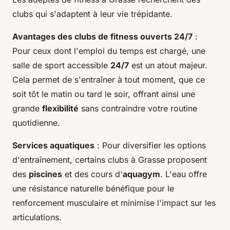
clubs qui s'adaptent à leur vie trépidante.
Avantages des clubs de fitness ouverts 24/7
:
Pour ceux dont l'emploi du temps est chargé, une
salle de sport accessible
24/7
est un atout majeur.
Cela permet de s'entraîner à tout moment, que ce
soit tôt le matin ou tard le soir, offrant ainsi une
grande
flexibilité
sans contraindre votre routine
quotidienne.
Services aquatiques
: Pour diversifier les options
d'entraînement, certains clubs à Grasse proposent
des
piscines
et des cours d'
aquagym
. L'eau offre
une résistance naturelle bénéfique pour le
renforcement musculaire et minimise l'impact sur les
articulations.