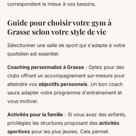
correspondent le mieux à vos besoins.
Guide pour choisir votre gym à
Grasse selon votre style de vie
Sélectionner une salle de sport qui s'adapte à votre
quotidien est essentiel.
Coaching personnalisé à Grasse
: Optez pour des
clubs offrant un accompagnement sur-mesure pour
atteindre vos
objectifs personnels
. Un bon coach
saura adapter votre programme d'entraînement et
vous motiver.
Activités pour la famille
: Si vous avez des enfants,
privilégiez les structures proposant des
activités
sportives
pour les plus jeunes. Cela permet