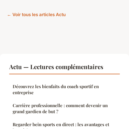
← Voir tous les articles Actu
Actu — Lectures complémentaires
Découvrez les bienfaits du coach sportif en
entreprise
Carrière professionnelle : comment devenir un
grand gardien de but ?
Regarder bein sports en direct : les avantages et