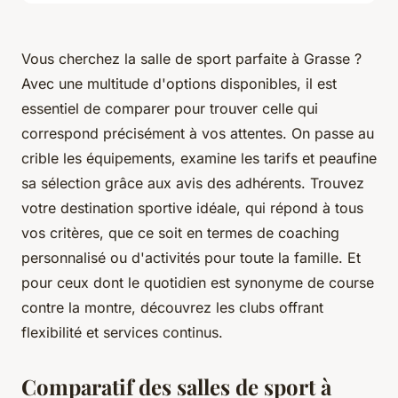
Vous cherchez la salle de sport parfaite à Grasse ?
Avec une multitude d'options disponibles, il est
essentiel de comparer pour trouver celle qui
correspond précisément à vos attentes. On passe au
crible les équipements, examine les tarifs et peaufine
sa sélection grâce aux avis des adhérents. Trouvez
votre destination sportive idéale, qui répond à tous
vos critères, que ce soit en termes de coaching
personnalisé ou d'activités pour toute la famille. Et
pour ceux dont le quotidien est synonyme de course
contre la montre, découvrez les clubs offrant
flexibilité et services continus.
Comparatif des salles de sport à