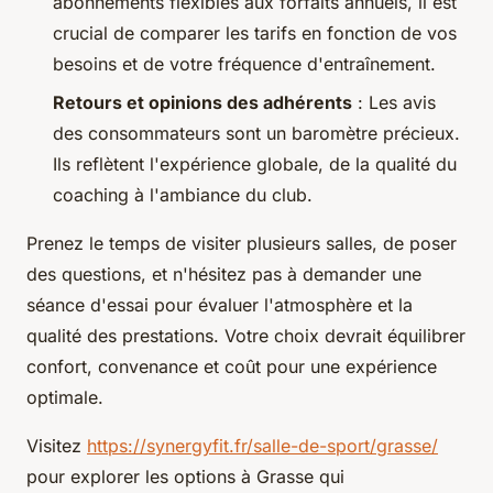
abonnements flexibles aux forfaits annuels, il est
crucial de comparer les tarifs en fonction de vos
besoins et de votre fréquence d'entraînement.
Retours et opinions des adhérents
: Les avis
des consommateurs sont un baromètre précieux.
Ils reflètent l'expérience globale, de la qualité du
coaching à l'ambiance du club.
Prenez le temps de visiter plusieurs salles, de poser
des questions, et n'hésitez pas à demander une
séance d'essai pour évaluer l'atmosphère et la
qualité des prestations. Votre choix devrait équilibrer
confort, convenance et coût pour une expérience
optimale.
Visitez
https://synergyfit.fr/salle-de-sport/grasse/
pour explorer les options à Grasse qui