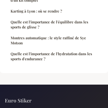
d'un kit complet
Karting à Lyon : où se rendre ?
Quelle est l'importance de l'équilibre dans les
sports de glisse ?
Montres automatique : le style raffiné de Sye
Mot1on
Quelle est l'importance de l'hydratation dans les
sports d'endurance ?
Euro Stiker