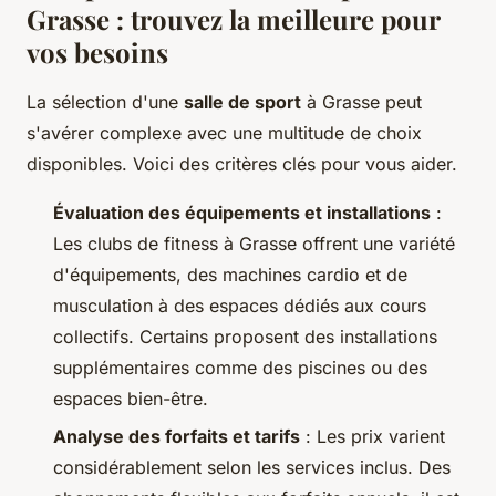
Grasse : trouvez la meilleure pour
vos besoins
La sélection d'une
salle de sport
à Grasse peut
s'avérer complexe avec une multitude de choix
disponibles. Voici des critères clés pour vous aider.
Évaluation des équipements et installations
:
Les clubs de fitness à Grasse offrent une variété
d'équipements, des machines cardio et de
musculation à des espaces dédiés aux cours
collectifs. Certains proposent des installations
supplémentaires comme des piscines ou des
espaces bien-être.
Analyse des forfaits et tarifs
: Les prix varient
considérablement selon les services inclus. Des