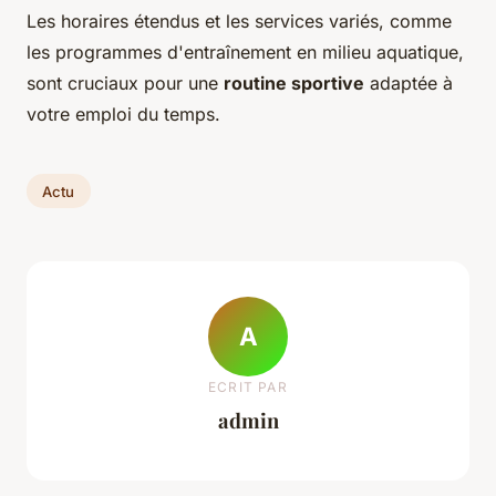
Les horaires étendus et les services variés, comme
les programmes d'entraînement en milieu aquatique,
sont cruciaux pour une
routine sportive
adaptée à
votre emploi du temps.
Actu
A
ECRIT PAR
admin