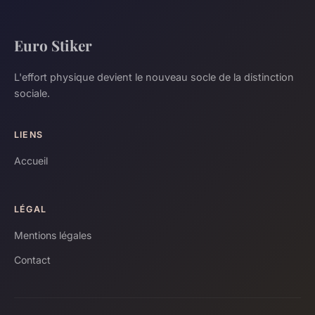
Euro Stiker
L'effort physique devient le nouveau socle de la distinction
sociale.
LIENS
Accueil
LÉGAL
Mentions légales
Contact