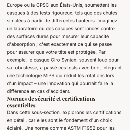
Europe ou la
CPSC
aux États-Unis, soumettent les
casques à des tests rigoureux, tels que des chutes
simulées à partir de différentes hauteurs. Imaginez
un laboratoire où des casques sont lancés contre
des surfaces dures pour mesurer leur capacité
d'absorption ; c'est exactement ce qui se passe
pour assurer que votre tête est protégée. Par
exemple, le casque Giro Syntax, souvent loué pour
sa robustesse, a passé ces tests avec brio, intégrant
une technologie MIPS qui réduit les rotations lors
d'un impact – une innovation qui pourrait faire la
différence en cas d'accident.
Normes de sécurité et certifications
essentielles
Dans cette sous-section, explorons les certifications
en détail, car elles sont le fondement d'un choix
éclairé. Une norme comme
ASTM F1952
pour les