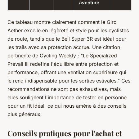
aventure
Ce tableau montre clairement comment le Giro
Aether excelle en légèreté et style pour les cyclistes
de route, tandis que le Bell Super 3R est idéal pour
les trails avec sa protection accrue. Une citation
pertinente de
Cycling Weekly
: "Le Specialized
Prevail III redefine l'équilibre entre protection et
performance, offrant une ventilation supérieure qui
le rend indispensable pour les sorties estivales." Ces
recommandations ne sont pas exhaustives, mais
elles soulignent l'importance de tester en personne
pour un fit idéal, ce qui nous amène à des conseils
plus généraux.
Conseils pratiques pour l'achat et