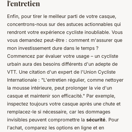
l'entretien
Enfin, pour tirer le meilleur parti de votre casque,
concentrons-nous sur des astuces actionnables qui
rendront votre expérience cycliste inoubliable. Vous
vous demandez peut-être : comment m'assurer que
mon investissement dure dans le temps ?
Commencez par évaluer votre usage – un cycliste
urbain aura des besoins différents d'un adepte de
VTT. Une citation d'un expert de l'
Union Cycliste
Internationale
: "L'entretien régulier, comme nettoyer
la mousse intérieure, peut prolonger la vie d'un
casque et maintenir son efficacité." Par exemple,
inspectez toujours votre casque après une chute et
remplacez-le si nécessaire, car les dommages
invisibles peuvent compromettre la
sécurité
. Pour
l'achat, comparez les options en ligne et en