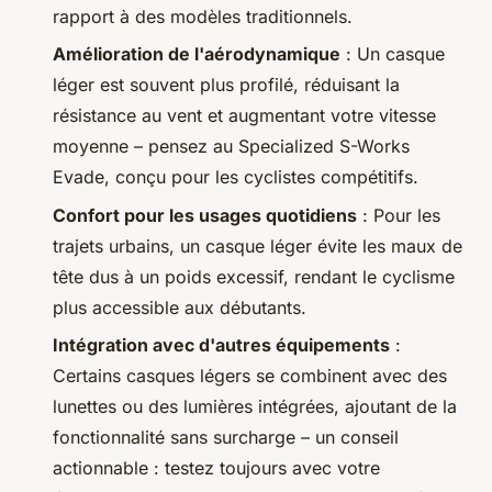
rapport à des modèles traditionnels.
Amélioration de l'aérodynamique
: Un casque
léger est souvent plus profilé, réduisant la
résistance au vent et augmentant votre vitesse
moyenne – pensez au Specialized S-Works
Evade, conçu pour les cyclistes compétitifs.
Confort pour les usages quotidiens
: Pour les
trajets urbains, un casque léger évite les maux de
tête dus à un poids excessif, rendant le cyclisme
plus accessible aux débutants.
Intégration avec d'autres équipements
:
Certains casques légers se combinent avec des
lunettes ou des lumières intégrées, ajoutant de la
fonctionnalité sans surcharge – un conseil
actionnable : testez toujours avec votre