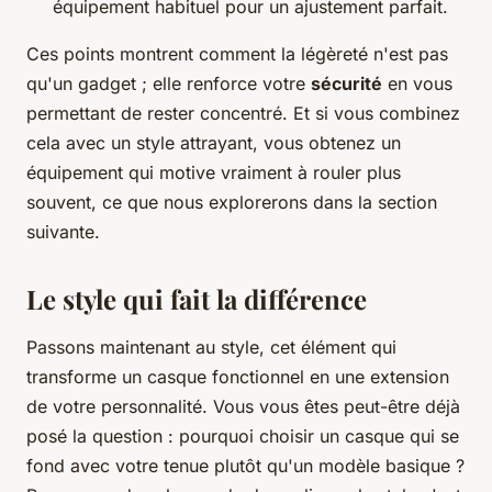
équipement habituel pour un ajustement parfait.
Ces points montrent comment la légèreté n'est pas
qu'un gadget ; elle renforce votre
sécurité
en vous
permettant de rester concentré. Et si vous combinez
cela avec un style attrayant, vous obtenez un
équipement qui motive vraiment à rouler plus
souvent, ce que nous explorerons dans la section
suivante.
Le style qui fait la différence
Passons maintenant au style, cet élément qui
transforme un casque fonctionnel en une extension
de votre personnalité. Vous vous êtes peut-être déjà
posé la question : pourquoi choisir un casque qui se
fond avec votre tenue plutôt qu'un modèle basique ?