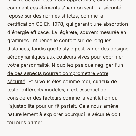
comment ces éléments s'harmonisent. La sécurité
repose sur des normes strictes, comme la
certification CE EN 1078, qui garantit une absorption
d'énergie efficace. La légèreté, souvent mesurée en
grammes, influence le confort sur de longues
distances, tandis que le style peut varier des designs
aérodynamiques aux couleurs vives pour exprimer
votre personnalité.
N'oubliez pas que négliger l'un
de ces aspects pourrait compromettre votre
sécurité
. Et si vous êtes comme moi, curieux de
tester différents modèles, il est essentiel de
considérer des facteurs comme la ventilation ou
l'ajustabilité pour un fit parfait. Cela nous amène
naturellement à explorer pourquoi la sécurité doit
toujours primer.