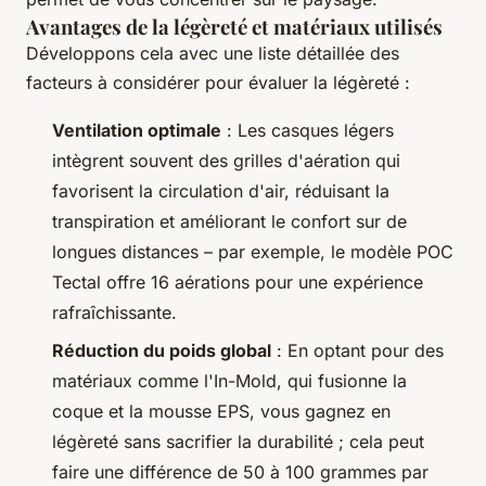
Avantages de la légèreté et matériaux utilisés
Développons cela avec une liste détaillée des
facteurs à considérer pour évaluer la légèreté :
Ventilation optimale
: Les casques légers
intègrent souvent des grilles d'aération qui
favorisent la circulation d'air, réduisant la
transpiration et améliorant le confort sur de
longues distances – par exemple, le modèle POC
Tectal offre 16 aérations pour une expérience
rafraîchissante.
Réduction du poids global
: En optant pour des
matériaux comme l'
In-Mold
, qui fusionne la
coque et la mousse EPS, vous gagnez en
légèreté sans sacrifier la durabilité ; cela peut
faire une différence de 50 à 100 grammes par