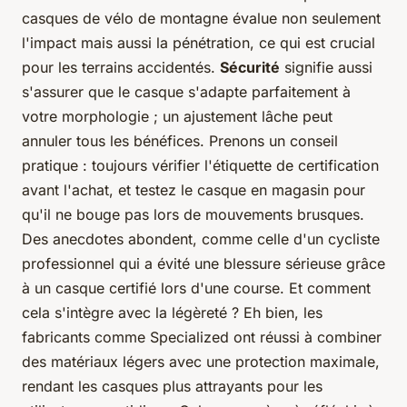
casques de vélo de montagne évalue non seulement
l'impact mais aussi la pénétration, ce qui est crucial
pour les terrains accidentés.
Sécurité
signifie aussi
s'assurer que le casque s'adapte parfaitement à
votre morphologie ; un ajustement lâche peut
annuler tous les bénéfices. Prenons un conseil
pratique : toujours vérifier l'étiquette de certification
avant l'achat, et testez le casque en magasin pour
qu'il ne bouge pas lors de mouvements brusques.
Des anecdotes abondent, comme celle d'un cycliste
professionnel qui a évité une blessure sérieuse grâce
à un casque certifié lors d'une course. Et comment
cela s'intègre avec la légèreté ? Eh bien, les
fabricants comme Specialized ont réussi à combiner
des matériaux légers avec une protection maximale,
rendant les casques plus attrayants pour les