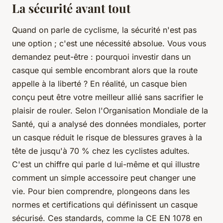
La sécurité avant tout
Quand on parle de cyclisme, la sécurité n'est pas
une option ; c'est une nécessité absolue. Vous vous
demandez peut-être : pourquoi investir dans un
casque qui semble encombrant alors que la route
appelle à la liberté ? En réalité, un casque bien
conçu peut être votre meilleur allié sans sacrifier le
plaisir de rouler. Selon l'
Organisation Mondiale de la
Santé
, qui a analysé des données mondiales, porter
un casque réduit le risque de blessures graves à la
tête de jusqu'à 70 % chez les cyclistes adultes.
C'est un chiffre qui parle d lui-même et qui illustre
comment un simple accessoire peut changer une
vie. Pour bien comprendre, plongeons dans les
normes et certifications qui définissent un casque
sécurisé. Ces standards, comme la
CE EN 1078
en