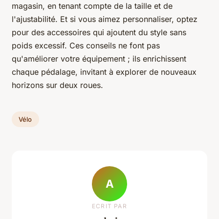
magasin, en tenant compte de la taille et de
l'ajustabilité. Et si vous aimez personnaliser, optez
pour des accessoires qui ajoutent du style sans
poids excessif. Ces conseils ne font pas
qu'améliorer votre équipement ; ils enrichissent
chaque pédalage, invitant à explorer de nouveaux
horizons sur deux roues.
Vélo
A
ECRIT PAR