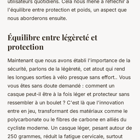
utilisateurs quotidiens. Cela nous mène à réfléchir à
l'équilibre entre protection et poids, un aspect que
nous aborderons ensuite.
Équilibre entre légèreté et
protection
Maintenant que nous avons établi l'importance de la
sécurité, parlons de la légèreté, cet atout qui rend
les longues sorties à vélo presque sans effort.. Vous
vous êtes sans doute demandé : comment un
casque peut-il être à la fois léger et protecteur sans
ressembler à un boulet ? C'est là que l'innovation
entre en jeu, transformant des matériaux comme le
polycarbonate
ou le
fibres de carbone
en alliés du
cycliste moderne. Un casque léger, pesant autour de
250 grammes, réduit la fatigue cervicale, surtout