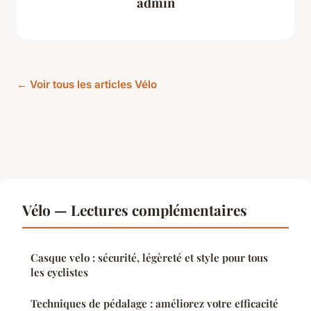
admin
← Voir tous les articles Vélo
Vélo — Lectures complémentaires
Casque velo : sécurité, légèreté et style pour tous
les cyclistes
Techniques de pédalage : améliorez votre efficacité