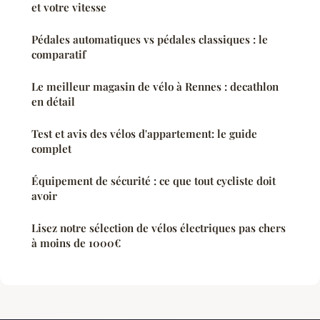
et votre vitesse
Pédales automatiques vs pédales classiques : le
comparatif
Le meilleur magasin de vélo à Rennes : decathlon
en détail
Test et avis des vélos d'appartement: le guide
complet
Équipement de sécurité : ce que tout cycliste doit
avoir
Lisez notre sélection de vélos électriques pas chers
à moins de 1000€