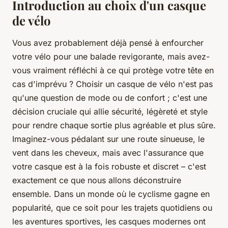
Introduction au choix d'un casque
de vélo
Vous avez probablement déjà pensé à enfourcher
votre vélo pour une balade revigorante, mais avez-
vous vraiment réfléchi à ce qui protège votre tête en
cas d'imprévu ? Choisir un casque de vélo n'est pas
qu'une question de mode ou de confort ; c'est une
décision cruciale qui allie sécurité, légèreté et style
pour rendre chaque sortie plus agréable et plus sûre.
Imaginez-vous pédalant sur une route sinueuse, le
vent dans les cheveux, mais avec l'assurance que
votre casque est à la fois robuste et discret – c'est
exactement ce que nous allons déconstruire
ensemble. Dans un monde où le cyclisme gagne en
popularité, que ce soit pour les trajets quotidiens ou
les aventures sportives, les casques modernes ont