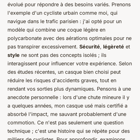
évolué pour répondre à des besoins variés. Prenons
l'exemple d'un cycliste urbain comme moi, qui
navigue dans le trafic parisien : j'ai opté pour un
modèle qui combine une coque légère en
polycarbonate avec des aérations optimales pour ne
pas transpirer excessivement.
Sécurité
,
légèreté
et
style
ne sont pas des concepts isolés ; ils
interagissent pour influencer votre expérience. Selon
des études récentes, un casque bien choisi peut
réduire les risques d'accidents graves, tout en
rendant vos sorties plus dynamiques. Pensons à une
anecdote personnelle : lors d'une chute mineure il y
a quelques années, mon casque usé mais certifié a
absorbé l'impact, me sauvant probablement d'une
commotion. Ce n'est pas seulement une question
technique ; c'est une histoire qui se répète pour des
milliers de cyclistes. Pour approfondir, examinons