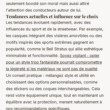
seulement boosté son moral mais aussi attiré
l'attention des conducteurs autour de lui.
Tendances actuelles et influence sur le choix
Les tendances évoluent rapidement, avec des
influences du sport et de la streetwear. Par exemple,
les casques intégrant des visières amovibles ou des
motifs inspirés des sports extrêmes gagnent en
popularité, comme le Bell Stratus qui allie esthétique
minimaliste et fonctionnalité.
Soyez vigilant : opter
pour un style trop fantaisiste pourrait compromettre
la légèreté si les matériaux ne sont pas de qualité
.
Un conseil pratique : mélangez style et utilité en
choisissant des options personnalisables, comme
des stickers ou des coques interchangeables. Cela
rend votre équipement unique, tout en maintenant un
équilibre avec la protection, menant naturellement à
nos recommandations spécifiques.