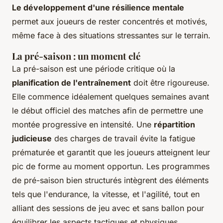
Le développement d'une résilience mentale
permet aux joueurs de rester concentrés et motivés,
même face à des situations stressantes sur le terrain.
La pré-saison : un moment clé
La pré-saison est une période critique où la
planification de l'entraînement
doit être rigoureuse.
Elle commence idéalement quelques semaines avant
le début officiel des matches afin de permettre une
montée progressive en intensité. Une
répartition
judicieuse
des charges de travail évite la fatigue
prématurée et garantit que les joueurs atteignent leur
pic de forme au moment opportun. Les programmes
de pré-saison bien structurés intègrent des éléments
tels que l'endurance, la vitesse, et l'agilité, tout en
alliant des sessions de jeu avec et sans ballon pour
équilibrer les aspects tactiques et physiques.