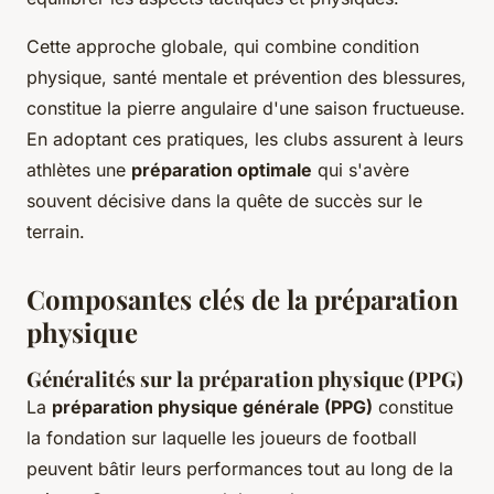
Cette approche globale, qui combine condition
physique, santé mentale et prévention des blessures,
constitue la pierre angulaire d'une saison fructueuse.
En adoptant ces pratiques, les clubs assurent à leurs
athlètes une
préparation optimale
qui s'avère
souvent décisive dans la quête de succès sur le
terrain.
Composantes clés de la préparation
physique
Généralités sur la préparation physique (PPG)
La
préparation physique générale (PPG)
constitue
la fondation sur laquelle les joueurs de football
peuvent bâtir leurs performances tout au long de la