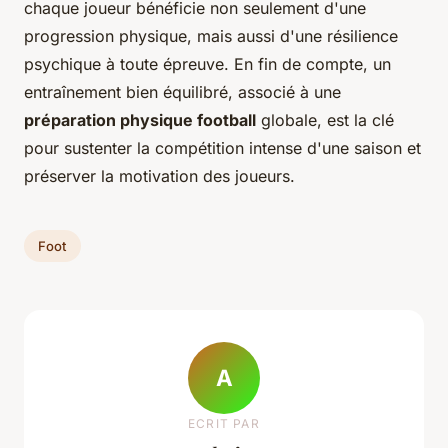
chaque joueur bénéficie non seulement d'une
progression physique, mais aussi d'une résilience
psychique à toute épreuve. En fin de compte, un
entraînement bien équilibré, associé à une
préparation physique football
globale, est la clé
pour sustenter la compétition intense d'une saison et
préserver la motivation des joueurs.
Foot
A
ECRIT PAR