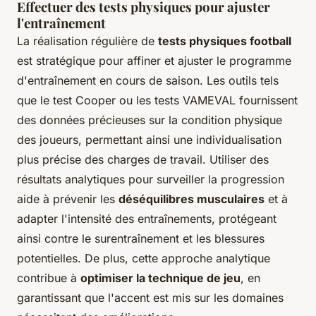
Effectuer des tests physiques pour ajuster
l'entraînement
La réalisation régulière de
tests physiques football
est stratégique pour affiner et ajuster le programme
d'entraînement en cours de saison. Les outils tels
que le test Cooper ou les tests VAMEVAL fournissent
des données précieuses sur la condition physique
des joueurs, permettant ainsi une individualisation
plus précise des charges de travail. Utiliser des
résultats analytiques pour surveiller la progression
aide à prévenir les
déséquilibres musculaires
et à
adapter l'intensité des entraînements, protégeant
ainsi contre le surentraînement et les blessures
potentielles. De plus, cette approche analytique
contribue à
optimiser la technique de jeu
, en
garantissant que l'accent est mis sur les domaines