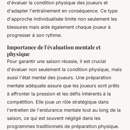
d'évaluer la condition physique des joueurs et
d'adapter l'entraînement en conséquence. Ce type
d'approche individualisée limite non seulement les
blessures mais aide également chaque joueur à
progresser à son rythme.
Importance de l'évaluation mentale et
physique
Pour garantir une saison réussie, il est crucial
d'évaluer non seulement la condition physique, mais
aussi l'état mental des joueurs. Une préparation
mentale adéquate assure que les joueurs sont prêts
à affronter la pression et les défis inhérents à la
compétition. Elle joue un rôle stratégique dans
l'entretien de l'endurance mentale tout au long de la
saison, ce qui est souvent négligé dans les
programmes traditionnels de préparation physique.