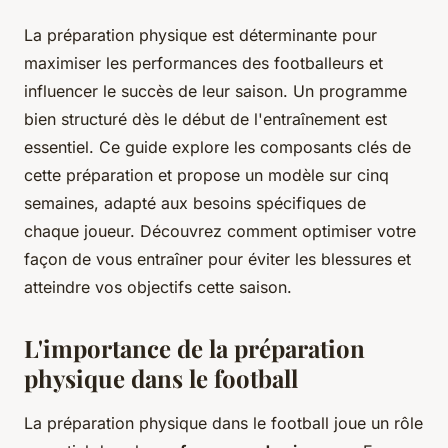
La préparation physique est déterminante pour
maximiser les performances des footballeurs et
influencer le succès de leur saison. Un programme
bien structuré dès le début de l'entraînement est
essentiel. Ce guide explore les composants clés de
cette préparation et propose un modèle sur cinq
semaines, adapté aux besoins spécifiques de
chaque joueur. Découvrez comment optimiser votre
façon de vous entraîner pour éviter les blessures et
atteindre vos objectifs cette saison.
L'importance de la préparation
physique dans le football
La préparation physique dans le football joue un rôle