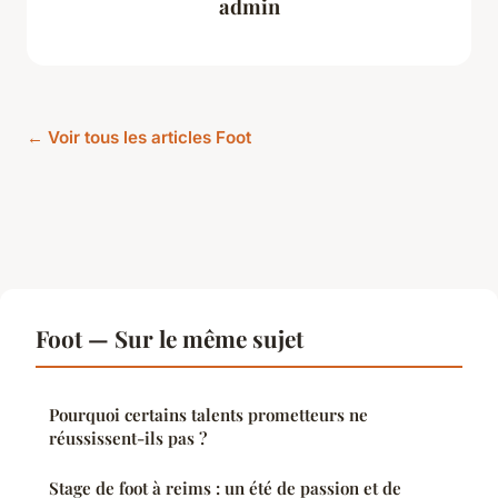
admin
← Voir tous les articles Foot
Foot — Sur le même sujet
Pourquoi certains talents prometteurs ne
réussissent-ils pas ?
Stage de foot à reims : un été de passion et de