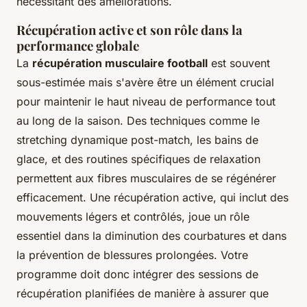
nécessitant des améliorations.
Récupération active et son rôle dans la
performance globale
La
récupération musculaire football
est souvent
sous-estimée mais s'avère être un élément crucial
pour maintenir le haut niveau de performance tout
au long de la saison. Des techniques comme le
stretching dynamique post-match, les bains de
glace, et des routines spécifiques de relaxation
permettent aux fibres musculaires de se régénérer
efficacement. Une récupération active, qui inclut des
mouvements légers et contrôlés, joue un rôle
essentiel dans la diminution des courbatures et dans
la prévention de blessures prolongées. Votre
programme doit donc intégrer des sessions de
récupération planifiées de manière à assurer que