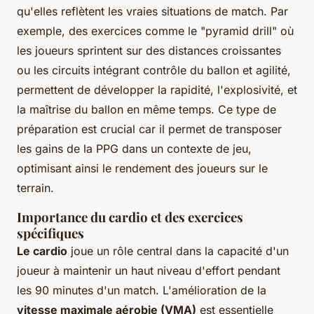
qu'elles reflètent les vraies situations de match. Par
exemple, des exercices comme le "pyramid drill" où
les joueurs sprintent sur des distances croissantes
ou les circuits intégrant contrôle du ballon et agilité,
permettent de développer la rapidité, l'explosivité, et
la maîtrise du ballon en même temps. Ce type de
préparation est crucial car il permet de transposer
les gains de la PPG dans un contexte de jeu,
optimisant ainsi le rendement des joueurs sur le
terrain.
Importance du cardio et des exercices
spécifiques
Le cardio
joue un rôle central dans la capacité d'un
joueur à maintenir un haut niveau d'effort pendant
les 90 minutes d'un match. L'amélioration de la
vitesse maximale aérobie (VMA)
est essentielle