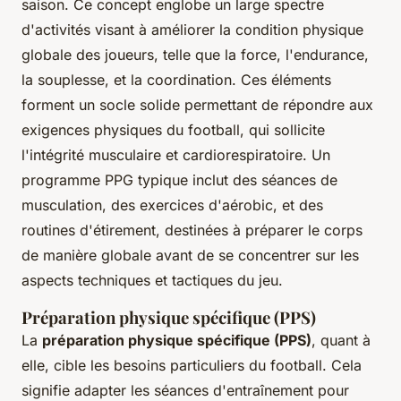
saison. Ce concept englobe un large spectre
d'activités visant à améliorer la condition physique
globale des joueurs, telle que la force, l'endurance,
la souplesse, et la coordination. Ces éléments
forment un socle solide permettant de répondre aux
exigences physiques du football, qui sollicite
l'intégrité musculaire et cardiorespiratoire. Un
programme PPG typique inclut des séances de
musculation, des exercices d'aérobic, et des
routines d'étirement, destinées à préparer le corps
de manière globale avant de se concentrer sur les
aspects techniques et tactiques du jeu.
Préparation physique spécifique (PPS)
La
préparation physique spécifique (PPS)
, quant à
elle, cible les besoins particuliers du football. Cela
signifie adapter les séances d'entraînement pour