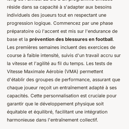
réside dans sa capacité à s'adapter aux besoins
individuels des joueurs tout en respectant une
progression logique. Commencez par une phase
préparatoire où l'accent est mis sur l'endurance de
base et la
prévention des blessures en football
.
Les premières semaines incluent des exercices de
course à faible intensité, suivis d'un travail accru sur
la vitesse et l'agilité au fil du temps. Les tests de
Vitesse Maximale Aérobie (VMA) permettent
d'établir des groupes de performance, assurant que
chaque joueur reçoit un entraînement adapté à ses
capacités. Cette personnalisation est cruciale pour
garantir que le développement physique soit
équitable et équilibré, facilitant une intégration
harmonieuse dans l'entraînement collectif.