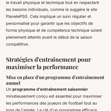
le travail physique et technique tout en respectant
les besoins individuels, comme le suggère le site
PlanetePSG. Cela implique un suivi régulier et
personnalisé pour garantir que les objectifs de
forme physique et de compétence technique soient
pleinement atteints avant le début de la saison
compétitive.
Stratégies d'entraînement pour
maximiser la performance
Mise en place d'un programme d'entraînement
annuel
Un
programme d'entraînement saisonnier
minutieusement conçu est essentiel pour maximiser
les performances des joueurs de football tout au
long de l'année. La clé d'un programme efficace