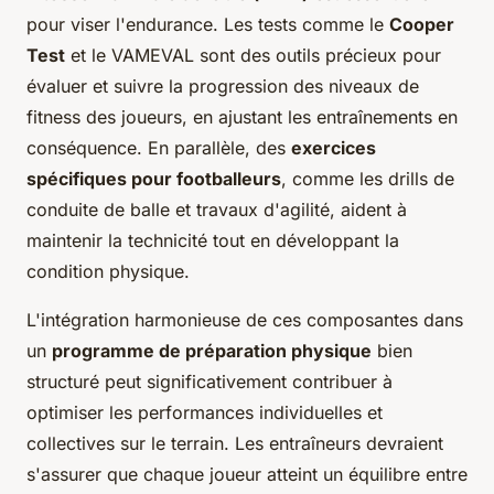
pour viser l'endurance. Les tests comme le
Cooper
Test
et le VAMEVAL sont des outils précieux pour
évaluer et suivre la progression des niveaux de
fitness des joueurs, en ajustant les entraînements en
conséquence. En parallèle, des
exercices
spécifiques pour footballeurs
, comme les drills de
conduite de balle et travaux d'agilité, aident à
maintenir la technicité tout en développant la
condition physique.
L'intégration harmonieuse de ces composantes dans
un
programme de préparation physique
bien
structuré peut significativement contribuer à
optimiser les performances individuelles et
collectives sur le terrain. Les entraîneurs devraient
s'assurer que chaque joueur atteint un équilibre entre