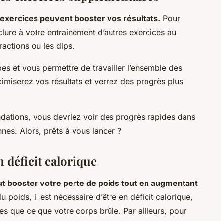
xercices peuvent booster vos résultats.
Pour
lure à votre entrainement d’autres exercices au
actions ou les dips.
s et vous permettre de travailler l’ensemble des
imiserez vos résultats et verrez des progrès plus
dations, vous devriez voir des progrès rapides dans
es. Alors, prêts à vous lancer ?
n déficit calorique
eut booster votre perte de poids tout en augmentant
 poids, il est nécessaire d’être en déficit calorique,
s que ce que votre corps brûle. Par ailleurs, pour