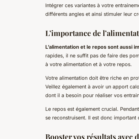
Intégrer ces variantes à votre entrainem
différents angles et ainsi stimuler leur c
L’importance de l’alimentat
L’alimentation et le repos sont aussi 
rapides, il ne suffit pas de faire des 
à votre alimentation et à votre repos.
Votre alimentation doit être riche en pr
Veillez également à avoir un apport calo
dont il a besoin pour réaliser vos entra
Le repos est également crucial. Pendant
se reconstruisent. Il est donc important 
Booster vos résultats avec 