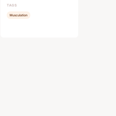
TAGS
Musculation