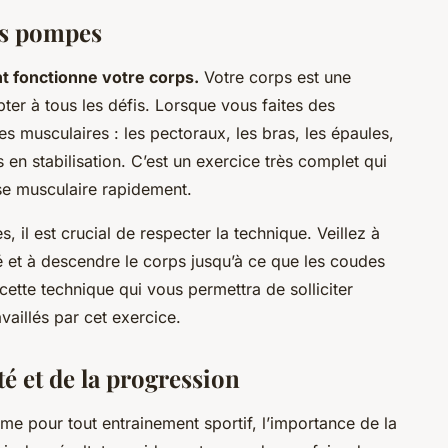
vos pompes
fonctionne votre corps.
Votre corps est une
pter à tous les défis. Lorsque vous faites des
s musculaires : les pectoraux, les bras, les épaules,
en stabilisation. C’est un exercice très complet qui
se musculaire rapidement.
, il est crucial de respecter la technique. Veillez à
é et à descendre le corps jusqu’à ce que les coudes
cette technique qui vous permettra de solliciter
aillés par cet exercice.
té et de la progression
 pour tout entrainement sportif, l’importance de la