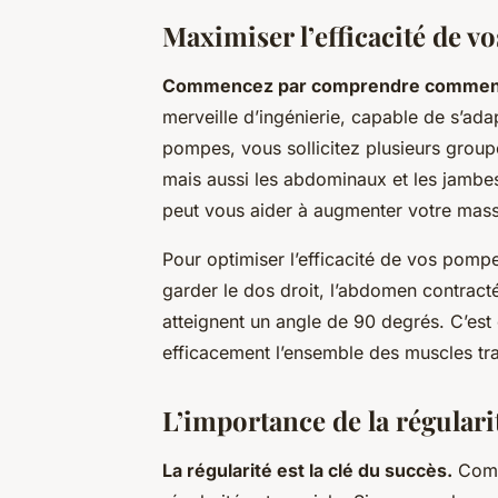
Maximiser l’efficacité de 
Commencez par comprendre comment 
merveille d’ingénierie, capable de s’ada
pompes, vous sollicitez plusieurs groupe
mais aussi les abdominaux et les jambes 
peut vous aider à augmenter votre mas
Pour optimiser l’efficacité de vos pompes
garder le dos droit, l’abdomen contract
atteignent un angle de 90 degrés. C’est 
efficacement l’ensemble des muscles trav
L’importance de la régulari
La régularité est la clé du succès.
Comme