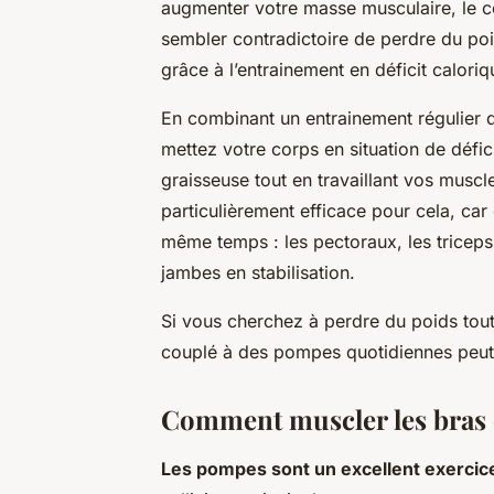
augmenter votre masse musculaire, le co
sembler contradictoire de perdre du poi
grâce à l’entrainement en déficit caloriq
En combinant un entrainement régulier 
mettez votre corps en situation de défi
graisseuse tout en travaillant vos musc
particulièrement efficace pour cela, car 
même temps : les pectoraux, les triceps
jambes en stabilisation.
Si vous cherchez à perdre du poids tout
couplé à des pompes quotidiennes peut ê
Comment muscler les bras e
Les pompes sont un excellent exercic