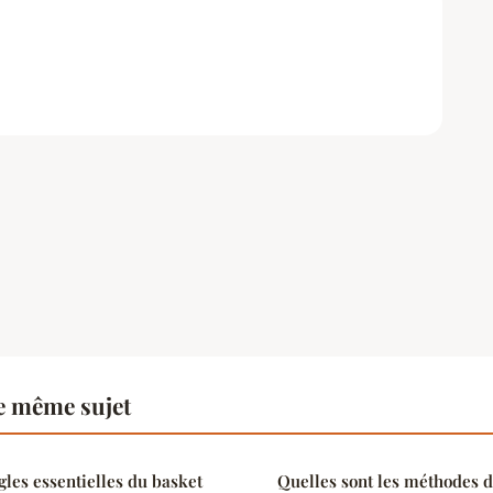
e même sujet
gles essentielles du basket
Quelles sont les méthodes 