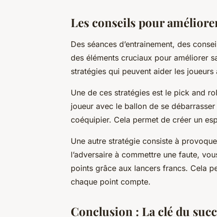
Les conseils pour améliorer 
Des
séances d’entrainement
, des consei
des éléments cruciaux pour améliorer sa 
stratégies qui peuvent aider les joueurs 
Une de ces stratégies est le
pick and rol
joueur avec le ballon de se débarrasser
coéquipier. Cela permet de créer un espa
Une autre stratégie consiste à provoque
l’adversaire à commettre une faute, vou
points grâce aux lancers francs. Cela p
chaque point compte.
Conclusion : La clé du succè