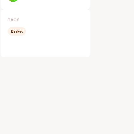
TAGS
Basket