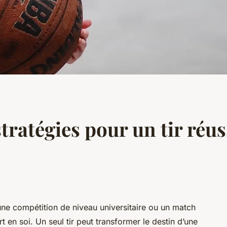
tratégies pour un tir réus
une compétition de niveau universitaire ou un match
rt en soi. Un seul tir peut transformer le destin d’une