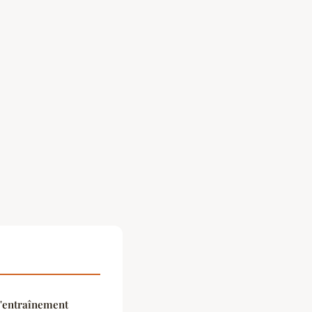
d'entraînement