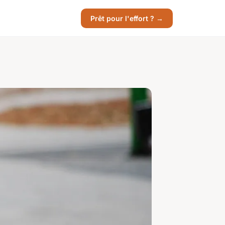
Prêt pour l'effort ? →