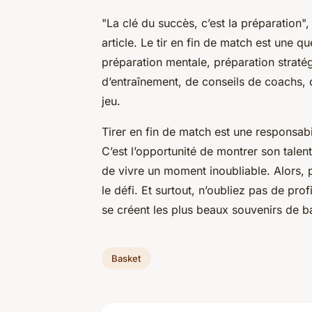
"La clé du succès, c’est la préparation"
article. Le tir en fin de match est une q
préparation mentale, préparation straté
d’entraînement, de conseils de coachs,
jeu.
Tirer en fin de match est une responsab
C’est l’opportunité de montrer son talen
de vivre un moment inoubliable. Alors, 
le défi. Et surtout, n’oubliez pas de prof
se créent les plus beaux souvenirs de
b
Basket