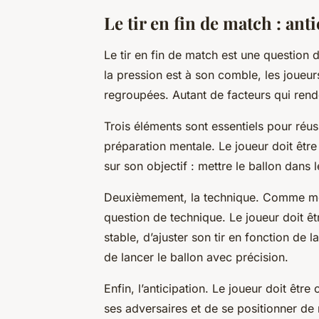
Le tir en fin de match : ant
Le tir en fin de match est une question d
la pression est à son comble, les joueur
regroupées. Autant de facteurs qui renden
Trois éléments sont essentiels pour réus
préparation mentale. Le joueur doit être
sur son objectif : mettre le ballon dans l
Deuxièmement, la technique. Comme men
question de technique. Le joueur doit ê
stable, d’ajuster son tir en fonction de l
de lancer le ballon avec précision.
Enfin, l’anticipation. Le joueur doit êtr
ses adversaires et de se positionner de 