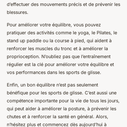
d’effectuer des mouvements précis et de prévenir les
blessures.
Pour améliorer votre équilibre, vous pouvez
pratiquer des activités comme le yoga, le Pilates, le
stand up paddle ou la course à pied, qui aident à
renforcer les muscles du tronc et à améliorer la
proprioception. N’oubliez pas que l’entraînement
régulier est la clé pour améliorer votre équilibre et
vos performances dans les sports de glisse.
Enfin, un bon équilibre n’est pas seulement
bénéfique pour les sports de glisse. C’est aussi une
compétence importante pour la vie de tous les jours,
qui peut aider à améliorer la posture, à prévenir les
chutes et à renforcer la santé en général. Alors,
n’hésitez plus et commencez dès aujourd’hui à