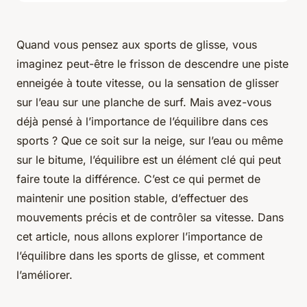
Quand vous pensez aux
sports de glisse
, vous
imaginez peut-être le frisson de descendre une piste
enneigée à toute vitesse, ou la sensation de glisser
sur l’eau sur une planche de surf. Mais avez-vous
déjà pensé à l’importance de l’équilibre dans ces
sports ? Que ce soit sur la neige, sur l’eau ou même
sur le bitume, l’équilibre est un élément clé qui peut
faire toute la différence. C’est ce qui permet de
maintenir une position stable, d’effectuer des
mouvements précis et de contrôler sa vitesse. Dans
cet article, nous allons explorer l’importance de
l’équilibre dans les sports de glisse, et comment
l’améliorer.