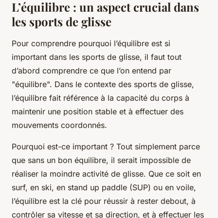
L’équilibre : un aspect crucial dans
les sports de glisse
Pour comprendre pourquoi l’équilibre est si
important dans les sports de glisse, il faut tout
d’abord comprendre ce que l’on entend par
"équilibre". Dans le contexte des sports de glisse,
l’équilibre fait référence à la capacité du corps à
maintenir une position stable et à effectuer des
mouvements coordonnés.
Pourquoi est-ce important ? Tout simplement parce
que sans un bon équilibre, il serait impossible de
réaliser la moindre
activité de glisse
. Que ce soit en
surf, en ski, en stand up paddle (SUP) ou en voile,
l’équilibre est la clé pour réussir à rester debout, à
contrôler sa vitesse et sa direction, et à effectuer les