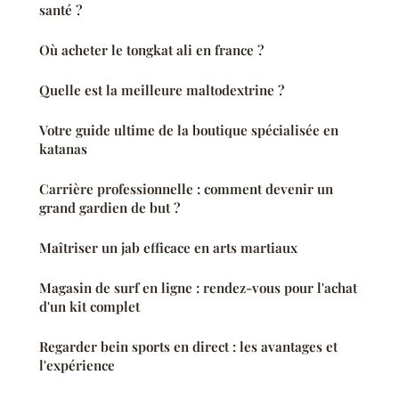
santé ?
Où acheter le tongkat ali en france ?
Quelle est la meilleure maltodextrine ?
Votre guide ultime de la boutique spécialisée en
katanas
Carrière professionnelle : comment devenir un
grand gardien de but ?
Maîtriser un jab efficace en arts martiaux
Magasin de surf en ligne : rendez-vous pour l'achat
d'un kit complet
Regarder bein sports en direct : les avantages et
l'expérience