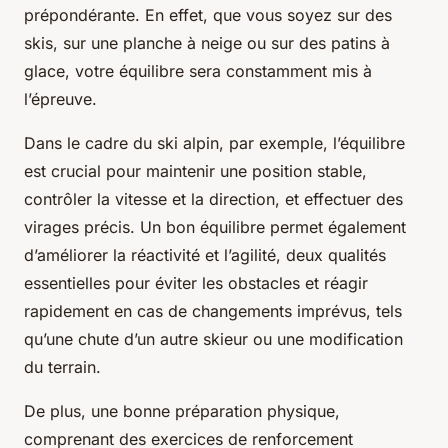
prépondérante. En effet, que vous soyez sur des
skis, sur une planche à neige ou sur des patins à
glace, votre équilibre sera constamment mis à
l’épreuve.
Dans le cadre du
ski alpin
, par exemple, l’équilibre
est crucial pour maintenir une position stable,
contrôler la vitesse et la direction, et effectuer des
virages précis. Un bon équilibre permet également
d’améliorer la réactivité et l’agilité, deux qualités
essentielles pour éviter les obstacles et réagir
rapidement en cas de changements imprévus, tels
qu’une chute d’un autre skieur ou une modification
du terrain.
De plus, une bonne préparation physique,
comprenant des exercices de renforcement