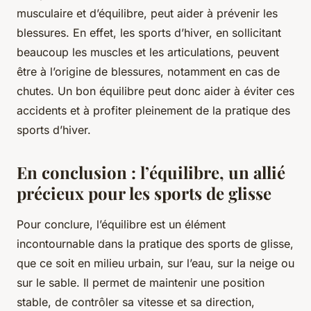
musculaire et d’équilibre, peut aider à prévenir les
blessures. En effet, les sports d’hiver, en sollicitant
beaucoup les muscles et les articulations, peuvent
être à l’origine de blessures, notamment en cas de
chutes. Un bon équilibre peut donc aider à éviter ces
accidents et à profiter pleinement de la pratique des
sports d’hiver.
En conclusion : l’équilibre, un allié
précieux pour les sports de glisse
Pour conclure, l’équilibre est un élément
incontournable dans la pratique des sports de glisse,
que ce soit en milieu urbain, sur l’eau, sur la neige ou
sur le sable. Il permet de maintenir une position
stable, de contrôler sa vitesse et sa direction,