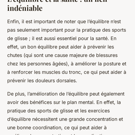
indéniable
Enfin, il est important de noter que l’équilibre n’est
pas seulement important pour la
pratique
des sports
de glisse ; il est aussi essentiel pour la
santé
. En
effet, un bon équilibre peut aider à prévenir les
chutes (qui sont une cause majeure de blessures
chez les personnes âgées), à améliorer la posture et
à renforcer les muscles du tronc, ce qui peut aider à
prévenir les douleurs dorsales.
De plus, l’amélioration de l’équilibre peut également
avoir des bénéfices sur le plan mental. En effet, la
pratique des sports de glisse et les exercices
d’équilibre nécessitent une grande concentration et
une bonne coordination, ce qui peut aider à