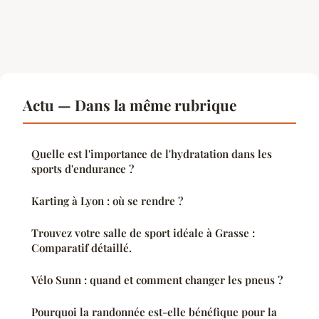
Actu — Dans la même rubrique
Quelle est l'importance de l'hydratation dans les
sports d'endurance ?
Karting à Lyon : où se rendre ?
Trouvez votre salle de sport idéale à Grasse :
Comparatif détaillé.
Vélo Sunn : quand et comment changer les pneus ?
Pourquoi la randonnée est-elle bénéfique pour la