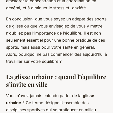
améliorer la concentration et la coordination en
général, et à diminuer le stress et l’anxiété.
En conclusion, que vous soyez un adepte des sports
de glisse ou que vous envisagiez de vous y mettre,
n’oubliez pas l’importance de l’équilibre. Il est non
seulement essentiel pour une bonne pratique de ces
sports, mais aussi pour votre santé en général.
Alors, pourquoi ne pas commencer dès aujourd’hui à
travailler sur votre équilibre ?
La glisse urbaine : quand l’équilibre
s’invite en ville
Vous n’avez jamais entendu parler de la
glisse
urbaine
? Ce terme désigne l’ensemble des
disciplines sportives qui se pratiquent en milieu