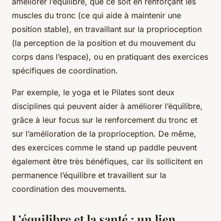
améliorer l’équilibre, que ce soit en renforçant les
muscles du tronc (ce qui aide à maintenir une
position stable), en travaillant sur la proprioception
(la perception de la position et du mouvement du
corps dans l’espace), ou en pratiquant des exercices
spécifiques de coordination.
Par exemple, le yoga et le Pilates sont deux
disciplines qui peuvent aider à améliorer l’équilibre,
grâce à leur focus sur le renforcement du tronc et
sur l’amélioration de la proprioception. De même,
des exercices comme le stand up paddle peuvent
également être très bénéfiques, car ils sollicitent en
permanence l’équilibre et travaillent sur la
coordination des mouvements.
L’équilibre et la santé : un lien