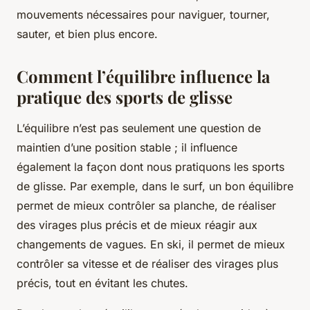
mouvements nécessaires pour naviguer, tourner,
sauter, et bien plus encore.
Comment l’équilibre influence la
pratique des sports de glisse
L’équilibre n’est pas seulement une question de
maintien d’une position stable ; il influence
également la façon dont nous pratiquons les sports
de glisse. Par exemple, dans le surf, un bon équilibre
permet de mieux contrôler sa planche, de réaliser
des virages plus précis et de mieux réagir aux
changements de vagues. En ski, il permet de mieux
contrôler sa vitesse et de réaliser des virages plus
précis, tout en évitant les chutes.