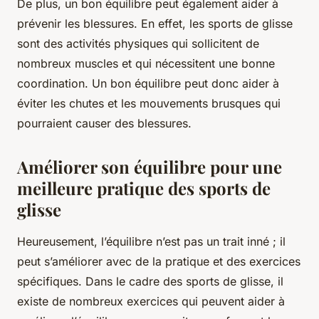
De plus, un bon équilibre peut également aider à
prévenir les blessures. En effet, les sports de glisse
sont des activités physiques qui sollicitent de
nombreux muscles et qui nécessitent une bonne
coordination. Un bon équilibre peut donc aider à
éviter les chutes et les mouvements brusques qui
pourraient causer des blessures.
Améliorer son équilibre pour une
meilleure pratique des sports de
glisse
Heureusement, l’équilibre n’est pas un trait inné ; il
peut s’améliorer avec de la
pratique
et des
exercices
spécifiques
. Dans le cadre des sports de glisse, il
existe de nombreux exercices qui peuvent aider à