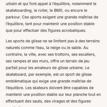
urbain et qui font appel à l’équilibre, notamment le
skateboarding, le roller, le BMX, ou encore le
parkour. Ces sports exigent une grande maîtrise de
l’équilibre, tant pour maintenir une position stable
que pour effectuer des figures acrobatiques.
Les sports de glisse ne se limitent pas à des terrains
naturels comme l’eau, la neige ou le sable. Au
contraire, la ville, avec ses trottoirs, ses escaliers,
ses rampes et ses murs, offre un terrain de jeu
parfait pour les amateurs de glisse urbaine. Le
skateboard
, par exemple, est un sport de glisse
emblématique qui exige une grande maîtrise de
l’équilibre. Les skateurs doivent être capables de
maintenir une position stable sur leur planche tout en
effectuant des sauts, des virages et des figures