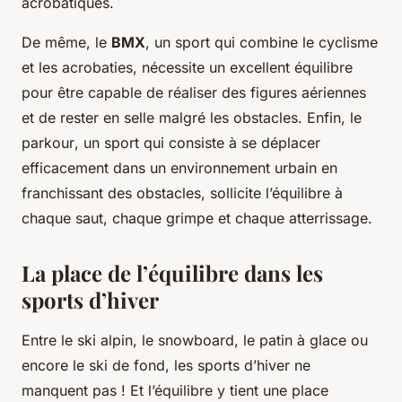
acrobatiques.
De même, le
BMX
, un sport qui combine le cyclisme
et les acrobaties, nécessite un excellent équilibre
pour être capable de réaliser des figures aériennes
et de rester en selle malgré les obstacles. Enfin, le
parkour
, un sport qui consiste à se déplacer
efficacement dans un environnement urbain en
franchissant des obstacles, sollicite l’équilibre à
chaque saut, chaque grimpe et chaque atterrissage.
La place de l’équilibre dans les
sports d’hiver
Entre le
ski alpin
, le snowboard, le patin à glace ou
encore le
ski de fond
, les sports d’hiver ne
manquent pas ! Et l’équilibre y tient une place